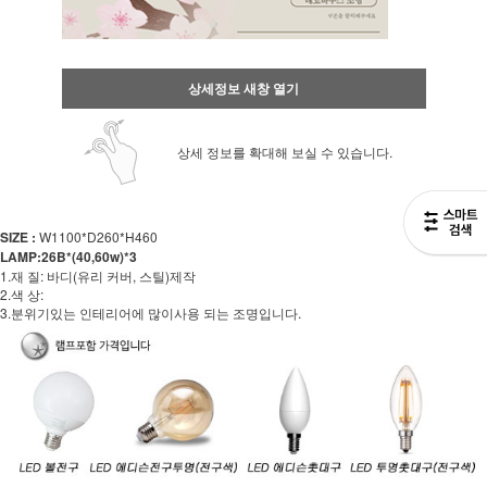
상세정보 새창 열기
상세 정보를 확대해 보실 수 있습니다.
SIZE :
W1100*D260*H460
LAMP:26B*(40,60w)*3
1.재 질: 바디(유리 커버, 스틸)제작
2.색 상:
3.분위기있는 인테리어에 많이사용 되는 조명입니다.