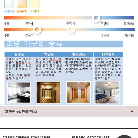
교환/반품/환불/취소
CUSTOMER CENTER
BANK ACCOUNT