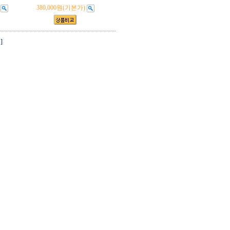
380,000원
(기본가)
]