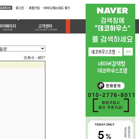
조회수 : 4857