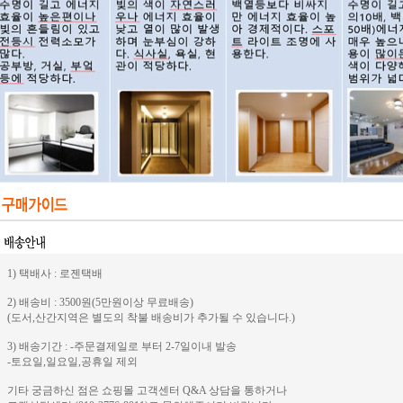
1) 택배사 : 로젠택배
2) 배송비 : 3500원(5만원이상 무료배송)
(도서,산간지역은 별도의 착불 배송비가 추가될 수 있습니다.)
3) 배송기간 : -주문결제일로 부터 2-7일이내 발송
-토요일,일요일,공휴일 제외
기타 궁금하신 점은 쇼핑몰 고객센터 Q&A 상담을 통하거나