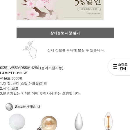
상세정보 새창 열기
상세 정보를 확대해 보실 수 있습니다.
SIZE :
W550*D550*H250 (높이조절가능)
LAMP:LED*30W
색온도:3000K
1.재 질: 바디(스틸,아크릴)제작
2.색 상:골드
3.분위기있는 인테리어에 많이사용 되는 조명입니다.