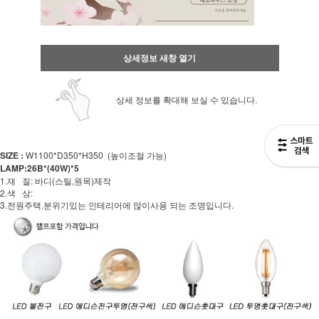
상세정보 새창 열기
상세 정보를 확대해 보실 수 있습니다.
SIZE :
W1100*D350*H350 (높이조절 가능)
LAMP:26B*(40W)*5
1.재 질: 바디(스틸,원목)제작
2.색 상:
3.전원주택.분위기있는 인테리어에 많이사용 되는 조명입니다.