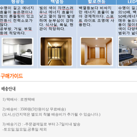
1) 택배사 : 로젠택배
2) 배송비 : 3500원(5만원이상 무료배송)
(도서,산간지역은 별도의 착불 배송비가 추가될 수 있습니다.)
3) 배송기간 : -주문결제일로 부터 2-7일이내 발송
-토요일,일요일,공휴일 제외