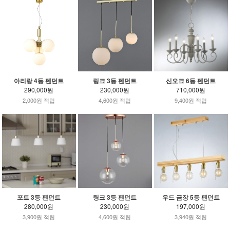
아리랑 4등 펜던트
링크 3등 펜던트
신오크 6등 펜던트
290,000원
230,000원
710,000원
2,000원 적립
4,600원 적립
9,400원 적립
포트 3등 펜던트
링크 3등 펜던트
우드 금장 5등 펜던트
280,000원
230,000원
197,000원
3,900원 적립
4,600원 적립
3,940원 적립