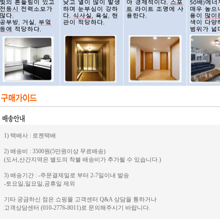
1) 택배사 : 로젠택배
2) 배송비 : 3500원(5만원이상 무료배송)
(도서,산간지역은 별도의 착불 배송비가 추가될 수 있습니다.)
3) 배송기간 : -주문결제일로 부터 2-7일이내 발송
-토요일,일요일,공휴일 제외
기타 궁금하신 점은 쇼핑몰 고객센터 Q&A 상담을 통하거나
고객상담센터 (010-2776-8011)로 문의해주시기 바랍니다.