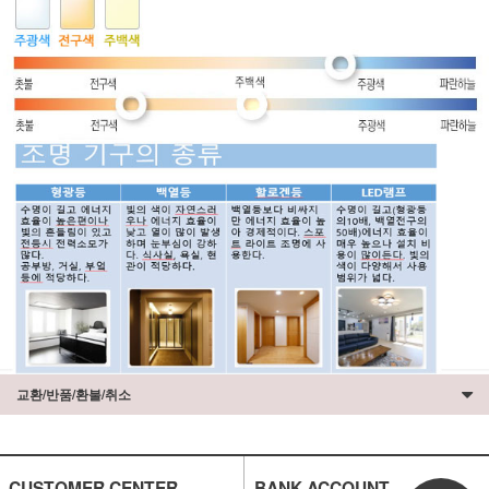
교환/반품/환불/취소
CUSTOMER CENTER
BANK ACCOUNT