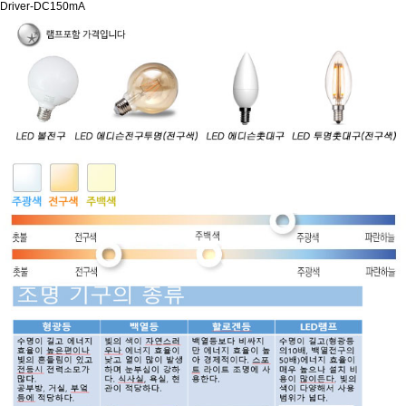
Driver-DC150mA